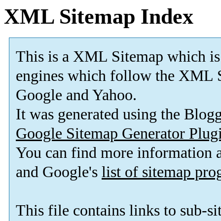
XML Sitemap Index
This is a XML Sitemap which is
engines which follow the XML S
Google and Yahoo.
It was generated using the Blo
Google Sitemap Generator Plug
You can find more information
and Google's
list of sitemap pr
This file contains links to sub-s