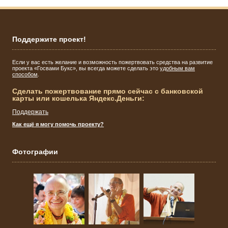
Поддержите проект!
Если у вас есть желание и возможность пожертвовать средства на развитие
проекта «Госвами Букс», вы всегда можете сделать это
удобным вам
способом
.
Сделать пожертвование прямо сейчас с банковской
карты или кошелька Яндекс.Деньги:
Поддержать
Как ещё я могу помочь проекту?
Фотографии