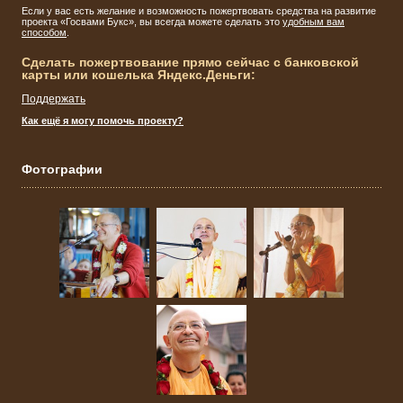
Если у вас есть желание и возможность пожертвовать средства на развитие
проекта «Госвами Букс», вы всегда можете сделать это
удобным вам
способом
.
Сделать пожертвование прямо сейчас с банковской
карты или кошелька Яндекс.Деньги:
Поддержать
Как ещё я могу помочь проекту?
Фотографии